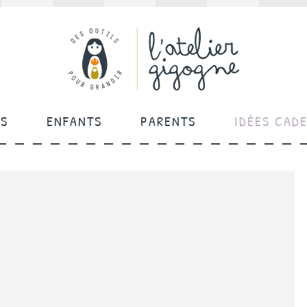
ÉS
ENFANTS
PARENTS
IDÉES CAD