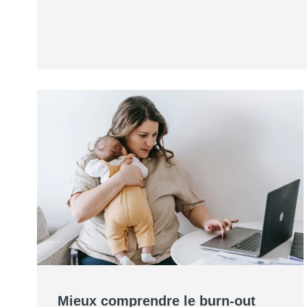
Mieux comprendre le burn-out