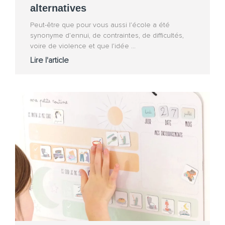
alternatives
Peut-être que pour vous aussi l’école a été
synonyme d’ennui, de contraintes, de difficultés,
voire de violence et que l’idée
Lire l'article