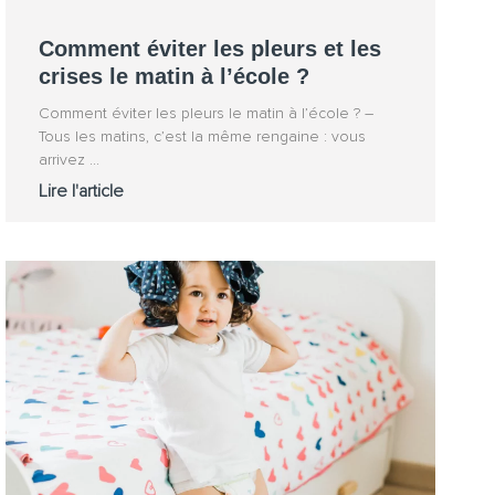
Comment éviter les pleurs et les
crises le matin à l’école ?
Comment éviter les pleurs le matin à l’école ? –
Tous les matins, c’est la même rengaine : vous
arrivez
Lire l'article