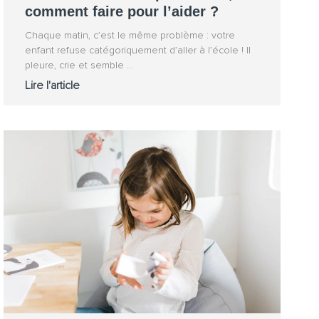
comment faire pour l’aider ?
Chaque matin, c’est le même problème : votre
enfant refuse catégoriquement d’aller à l’école ! Il
pleure, crie et semble
Lire l'article