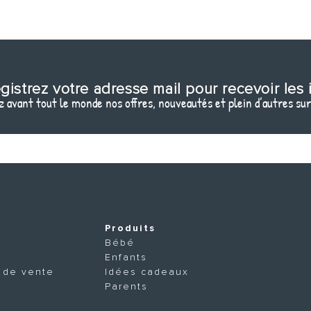
gistrez votre adresse mail pour recevoir les 
 avant tout le monde nos offres, nouveautés et plein d’autres sur
Produits
Bébé
Enfants
 de vente
Idées cadeaux
Parents