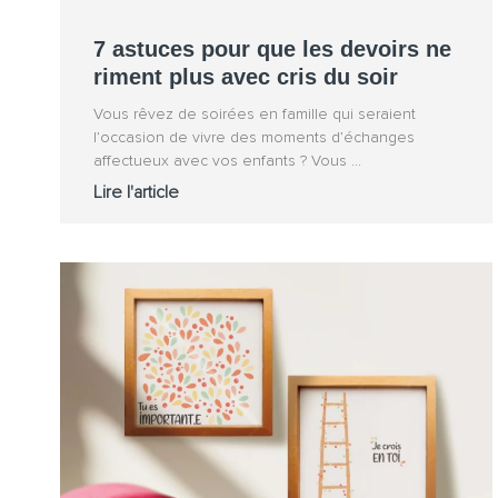
7 astuces pour que les devoirs ne
riment plus avec cris du soir
Vous rêvez de soirées en famille qui seraient
l’occasion de vivre des moments d’échanges
affectueux avec vos enfants ? Vous
Lire l'article