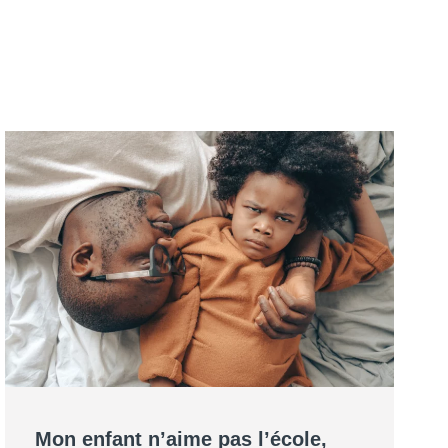
Mon enfant n’aime pas l’école,