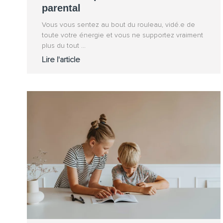
parental
Vous vous sentez au bout du rouleau, vidé.e de
toute votre énergie et vous ne supportez vraiment
plus du tout
Lire l'article