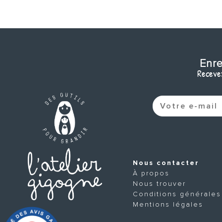
Enre
Recevez
Nous contacter
À propos
Nous trouver
Conditions générales
Mentions légales