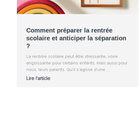
Comment préparer la rentrée
scolaire et anticiper la séparation
?
La rentrée scolaire peut être stressante, voire
angoissante pour certains enfants, mais aussi pour
nous, leurs parents. Qu’il s’agisse d’une
Lire l'article