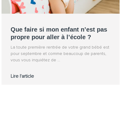
Que faire si mon enfant n’est pas
propre pour aller à l’école ?
La toute première rentrée de votre grand bébé est
pour septembre et comme beaucoup de parents,
vous vous inquiétez de
Lire l'article