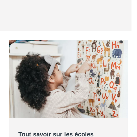
Tout savoir sur les écoles