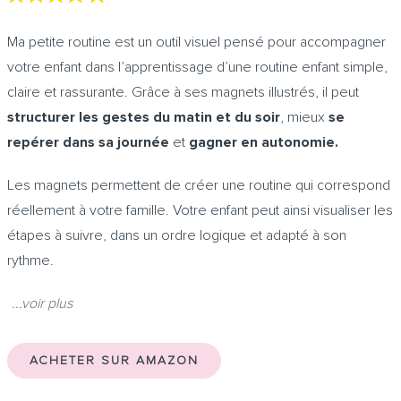
Ma petite routine est un outil visuel pensé pour accompagner
votre enfant dans l’apprentissage d’une routine enfant simple,
claire et rassurante. Grâce à ses magnets illustrés, il peut
structurer les gestes du matin et du soir
, mieux
se
repérer dans sa journée
et
gagner en autonomie.
Les magnets permettent de créer une routine qui correspond
réellement à votre famille. Votre enfant peut ainsi visualiser les
étapes à suivre, dans un ordre logique et adapté à son
rythme.
...voir plus
ACHETER SUR AMAZON