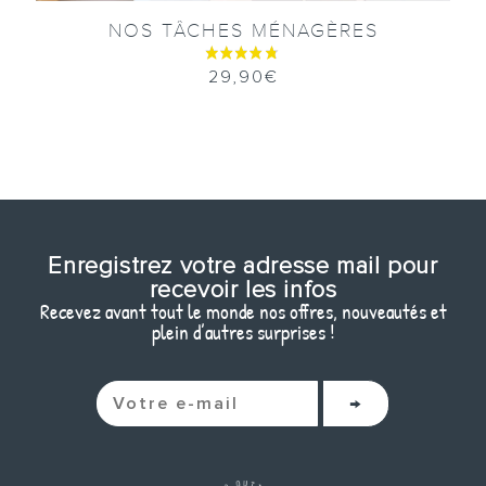
NOS TÂCHES MÉNAGÈRES
29,90
€
Enregistrez votre adresse mail pour
recevoir les infos
Recevez avant tout le monde nos offres, nouveautés et
plein d’autres surprises !