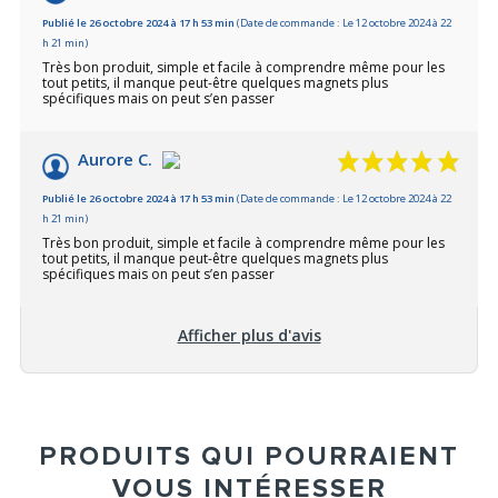
Publié le 26 octobre 2024 à 17 h 53 min
(Date de commande : Le 12 octobre 2024 à 22
h 21 min)
Très bon produit, simple et facile à comprendre même pour les
tout petits, il manque peut-être quelques magnets plus
spécifiques mais on peut s’en passer
Aurore C.
Publié le 26 octobre 2024 à 17 h 53 min
(Date de commande : Le 12 octobre 2024 à 22
h 21 min)
Très bon produit, simple et facile à comprendre même pour les
tout petits, il manque peut-être quelques magnets plus
spécifiques mais on peut s’en passer
Afficher plus d'avis
PRODUITS QUI POURRAIENT
VOUS INTÉRESSER