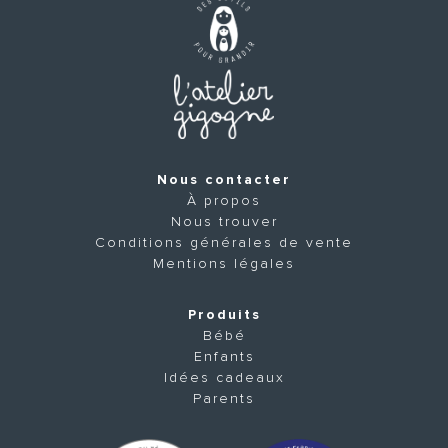
Nous contacter
À propos
Nous trouver
Conditions générales de vente
Mentions légales
Produits
Bébé
Enfants
Idées cadeaux
Parents