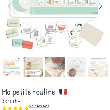
Ma petite routine
3 ans et +
Voir les avis