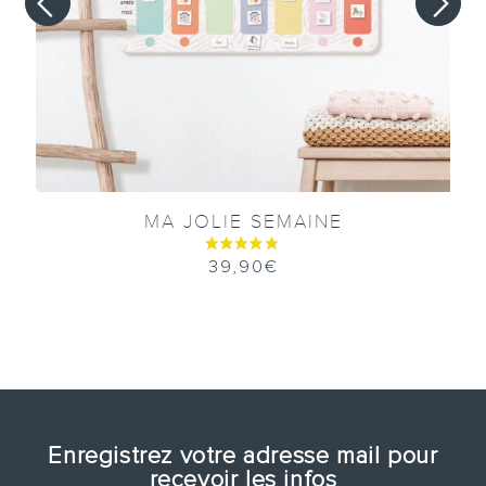
MA JOLIE SEMAINE
39,90
€
Enregistrez votre adresse mail pour
recevoir les infos