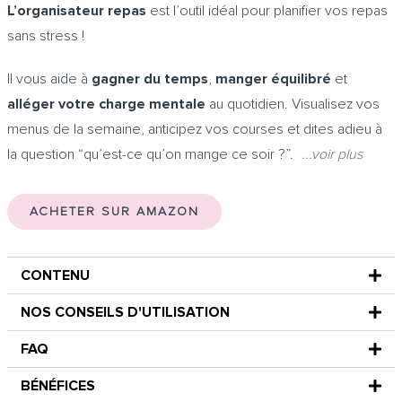
L’organisateur repas
est l’outil idéal pour planifier vos repas
sans stress !
Il vous aide à
gagner du temps
,
manger équilibré
et
alléger votre charge mentale
au quotidien. Visualisez vos
menus de la semaine, anticipez vos courses et dites adieu à
la question “qu’est-ce qu’on mange ce soir ?”.
...voir plus
ACHETER SUR AMAZON
CONTENU
NOS CONSEILS D'UTILISATION
FAQ
BÉNÉFICES