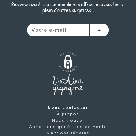
Recevez avant tout le monde nos offres, nouveautés et
plein d’autres surprises !
Nous contacter
À propos
Nous trouver
Conditions générales de vente
Mentions légales