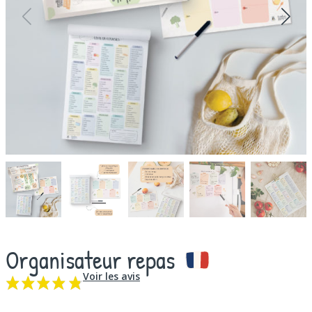
Organisateur repas
Voir les avis