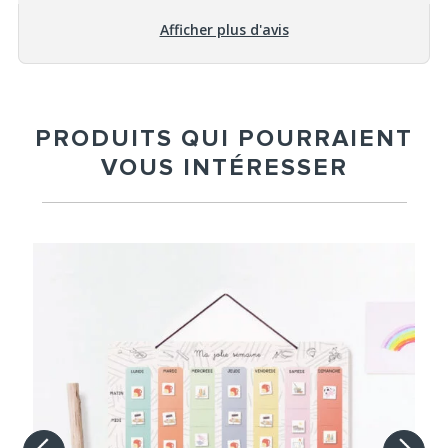
Afficher plus d'avis
PRODUITS QUI POURRAIENT
VOUS INTÉRESSER