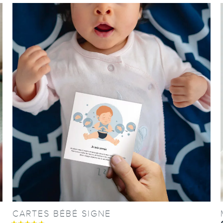
CARTES BÉBÉ SIGNE