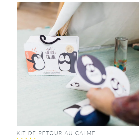
KIT DE RETOUR AU CALME