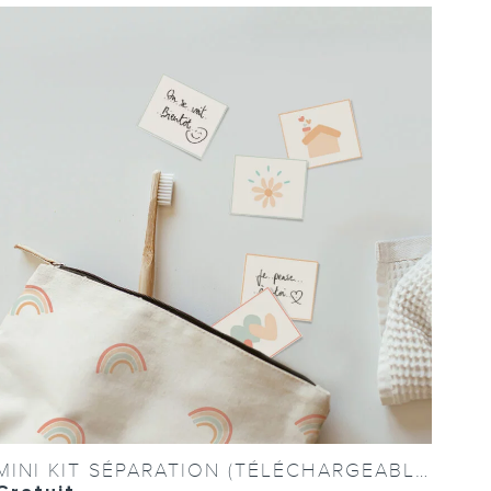
MINI KIT SÉPARATION (TÉLÉCHARGEABLE)