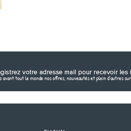
gistrez votre adresse mail pour recevoir les 
 avant tout le monde nos offres, nouveautés et plein d’autres sur