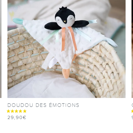
DOUDOU DES ÉMOTIONS
29,90
€