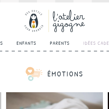
ÉS
ENFANTS
PARENTS
IDÉES CAD
ÉMOTIONS