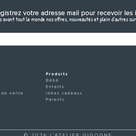
gistrez votre adresse mail pour recevoir les 
 avant tout le monde nos offres, nouveautés et plein d’autres sur
Produits
Bébé
Enfants
 de vente
Idées cadeaux
Parents
© 2026 L'ATELIER GIGOGNE