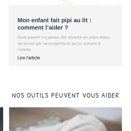
Mon enfant fait pipi au lit :
comment l’aider ?
Quel parent n’a jamais été réveillé en plein milieu
de la nuit par sa progéniture qui lui susurre à
l’oreille
Lire l'article
NOS OUTILS PEUVENT VOUS AIDER