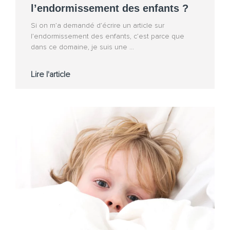
l’endormissement des enfants ?
Si on m’a demandé d’écrire un article sur
l’endormissement des enfants, c’est parce que
dans ce domaine, je suis une
Lire l'article