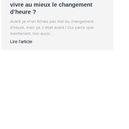
vivre au mieux le changement
d’heure ?
Avant, je m’en fichais pas mal du changement
d’heure, mais ça, c’était avant ! Oui parce que
maintenant, moi aussi,
Lire l'article