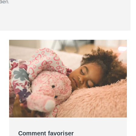
ien.
Comment favoriser