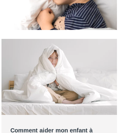
Comment aider mon enfant à