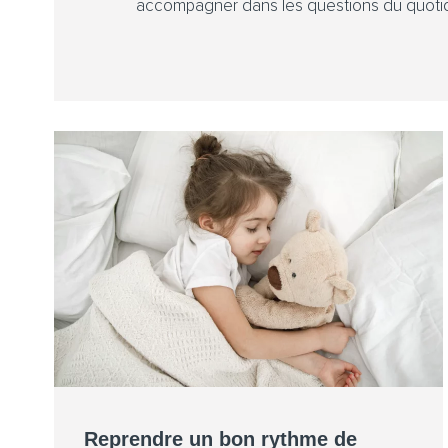
accompagner dans les questions du quotid
Reprendre un bon rythme de