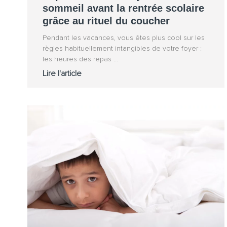
sommeil avant la rentrée scolaire
grâce au rituel du coucher
Pendant les vacances, vous êtes plus cool sur les
règles habituellement intangibles de votre foyer :
les heures des repas
Lire l'article