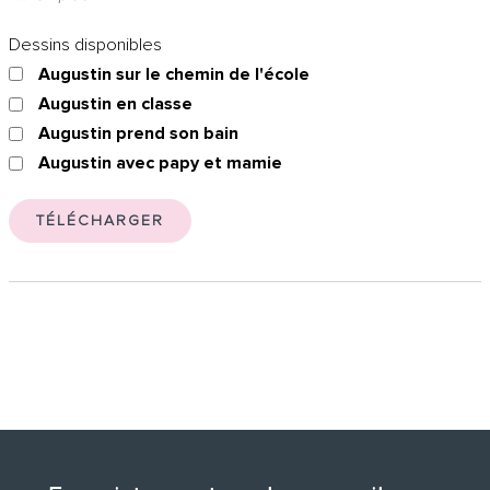
Dessins disponibles
Augustin sur le chemin de l'école
Augustin en classe
Augustin prend son bain
Augustin avec papy et mamie
TÉLÉCHARGER