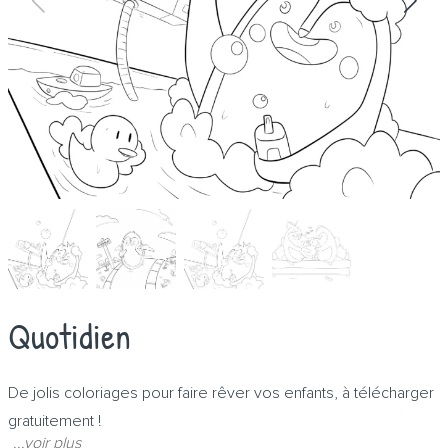
Quotidien
De jolis coloriages pour faire rêver vos enfants, à télécharger
gratuitement !
...voir plus