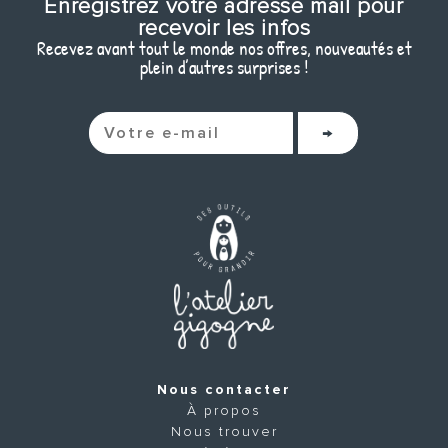
Enregistrez votre adresse mail pour
recevoir les infos
Recevez avant tout le monde nos offres, nouveautés et
plein d’autres surprises !
Nous contacter
À propos
Nous trouver