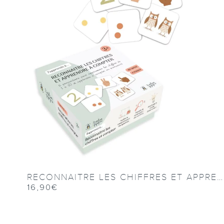
RECONNAITRE LES CHIFFRES ET APPRENDRE À COMPTER
16,90
€