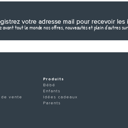
gistrez votre adresse mail pour recevoir les 
 avant tout le monde nos offres, nouveautés et plein d’autres sur
Produits
Bébé
Enfants
 de vente
Idées cadeaux
Parents