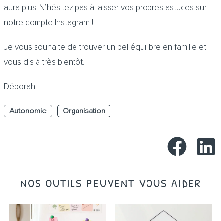
aura plus. N’hésitez pas à laisser vos propres astuces sur
notre
compte Instagram
!
Je vous souhaite de trouver un bel équilibre en famille et
vous dis à très bientôt.
Déborah
Autonomie
Organisation
NOS OUTILS PEUVENT VOUS AIDER