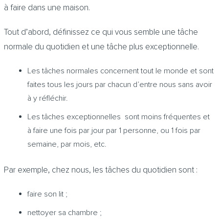
à faire dans une maison.
Tout d’abord, définissez ce qui vous semble une tâche
normale du quotidien et une tâche plus exceptionnelle.
Les tâches normales concernent tout le monde et sont
faites tous les jours par chacun d’entre nous sans avoir
à y réfléchir.
Les tâches exceptionnelles sont moins fréquentes et
à faire une fois par jour par 1 personne, ou 1 fois par
semaine, par mois, etc.
Par exemple, chez nous, les tâches du quotidien sont :
faire son lit ;
nettoyer sa chambre ;