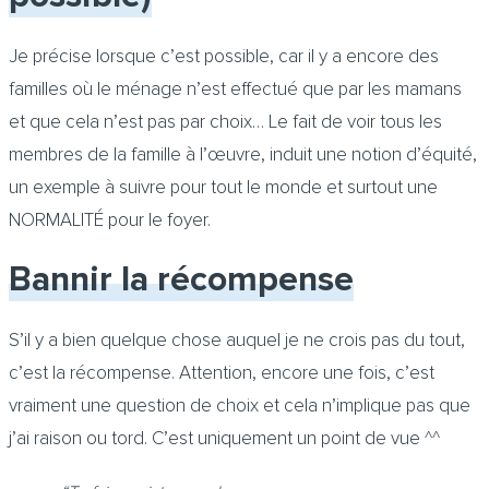
Je précise lorsque c’est possible, car il y a encore des
familles où le ménage n’est effectué que par les mamans
et que cela n’est pas par choix… Le fait de voir tous les
membres de la famille à l’œuvre, induit une notion d’équité,
un exemple à suivre pour tout le monde et surtout une
NORMALITÉ pour le foyer.
Bannir la récompense
S’il y a bien quelque chose auquel je ne crois pas du tout,
c’est la récompense. Attention, encore une fois, c’est
vraiment une question de choix et cela n’implique pas que
j’ai raison ou tord. C’est uniquement un point de vue ^^