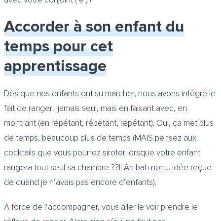
Accorder à son enfant du
temps pour cet
apprentissage
Dès que nos enfants ont su marcher, nous avons intégré le
fait de ranger : jamais seul, mais en faisant avec, en
montrant (en répétant, répétant, répétant). Oui, ça met plus
de temps, beaucoup plus de temps (MAIS pensez aux
cocktails que vous pourrez siroter lorsque votre enfant
rangera tout seul sa chambre ??!! Ah bah non… idée reçue
de quand je n’avais pas encore d’enfants).
À force de l’accompagner, vous aller le voir prendre le