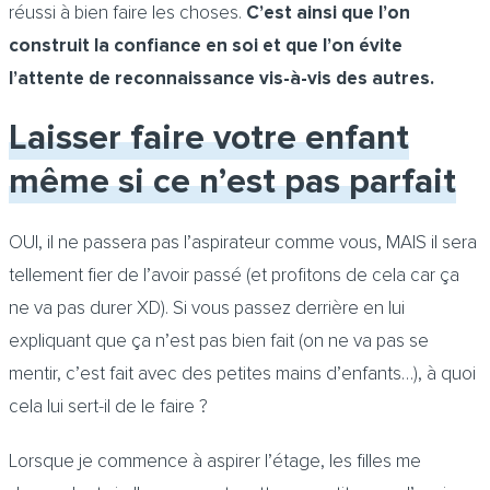
réussi à bien faire les choses.
C’est ainsi que l’on
construit la confiance en soi et que l’on évite
l’attente de reconnaissance vis-à-vis des autres.
Laisser faire votre enfant
même si ce n’est pas parfait
OUI, il ne passera pas l’aspirateur comme vous, MAIS il sera
tellement fier de l’avoir passé (et profitons de cela car ça
ne va pas durer XD). Si vous passez derrière en lui
expliquant que ça n’est pas bien fait (on ne va pas se
mentir, c’est fait avec des petites mains d’enfants…), à quoi
cela lui sert-il de le faire ?
Lorsque je commence à aspirer l’étage, les filles me