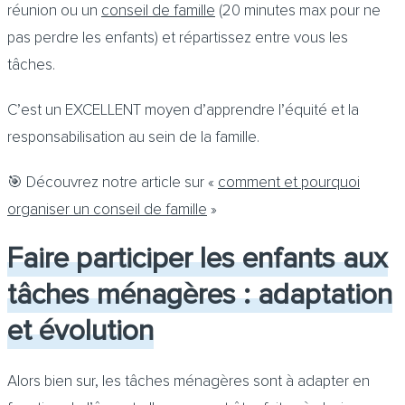
réunion ou un
conseil de famille
(20 minutes max pour ne
pas perdre les enfants) et répartissez entre vous les
tâches.
C’est un EXCELLENT moyen d’apprendre l’équité et la
responsabilisation au sein de la famille.
🎯 Découvrez notre article sur «
comment et pourquoi
organiser un conseil de famille
»
Faire participer les enfants aux
tâches ménagères : adaptation
et évolution
Alors bien sur, les tâches ménagères sont à adapter en