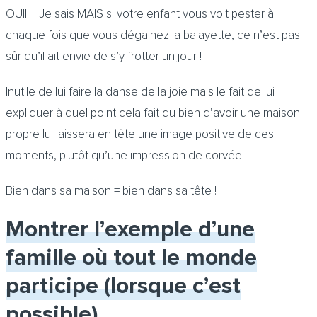
OUIIII ! Je sais MAIS si votre enfant vous voit pester à
chaque fois que vous dégainez la balayette, ce n’est pas
sûr qu’il ait envie de s’y frotter un jour !
Inutile de lui faire la danse de la joie mais le fait de lui
expliquer à quel point cela fait du bien d’avoir une maison
propre lui laissera en tête une image positive de ces
moments, plutôt qu’une impression de corvée !
Bien dans sa maison = bien dans sa tête !
Montrer l’exemple d’une
famille où tout le monde
participe (lorsque c’est
possible)