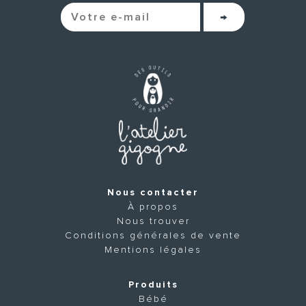
Nous contacter
À propos
Nous trouver
Conditions générales de vente
Mentions légales
Produits
Bébé