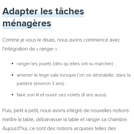
Adapter les tâches
ménagères
Comme je vous le disais, nous avons commencé avec
l’intégration de « ranger » :
ranger les jouets (dès qu’elles ont su marcher) ;
amener le linge sale lorsque l’on se déshabille, dans la
panière (environ 3 ans) ;
faire son lit et ouvrir ses volets (4 ans aussi).
Puis, petit à petit, nous avons intégré de nouvelles notions :
mettre la table, débarrasser la table et ranger sa chambre.
Aujourd’hui, ce sont des notions acquises telles des