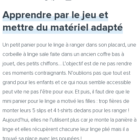
Apprendre par le jeu et
mettre du matériel adapté
Un petit panier pour le linge à ranger dans son placard, une
corbeille à linge sale faite dans un ancien coffre bas à
jouet, des petits chiffons… L’objectif est de ne pas rendre
ces moments contraignants. N’oublions pas que tout est
grand pour les enfants et ce qui nous semble accessible
peut vite ne pas l’être pour eux. Et puis, il faut dire que le
mini panier pour le linge a motivé les filles : trop fières de
monter leurs 5 slips et 4 t-shirts dedans pour les ranger !
Aujourd’hui, elles ne l’utilisent plus car je monte la panière à
linge et elles récupèrent chacune leur linge plié mais il a
trouvé sa place avec les poupées !