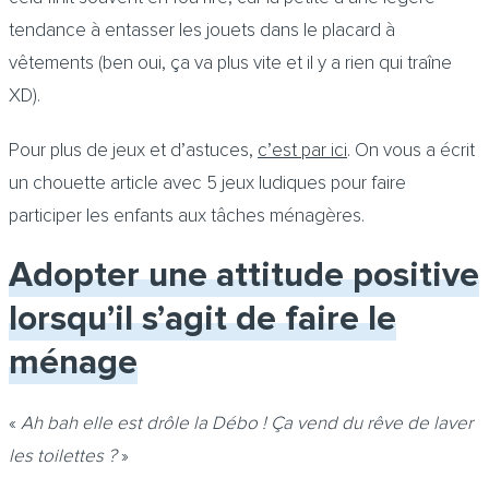
tendance à entasser les jouets dans le placard à
vêtements (ben oui, ça va plus vite et il y a rien qui traîne
XD).
Pour plus de jeux et d’astuces,
c’est par ici
. On vous a écrit
un chouette article avec 5 jeux ludiques pour faire
participer les enfants aux tâches ménagères.
Adopter une attitude positive
lorsqu’il s’agit de faire le
ménage
«
Ah bah elle est drôle la Débo ! Ça vend du rêve de laver
les toilettes ?
»