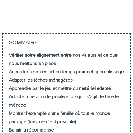
SOMMAIRE
Vérifier notre alignement entre nos valeurs et ce que
nous mettons en place
Accorder à son enfant du temps pour cet apprentissage
Adapter les tâches ménagères
Apprendre par le jeu et mettre du matériel adapté
Adopter une attitude positive lorsqu’il s’agit de faire le
ménage
Montrer l’exemple d’une famille où tout le monde
participe (lorsque c’est possible)
Bannir la récompense