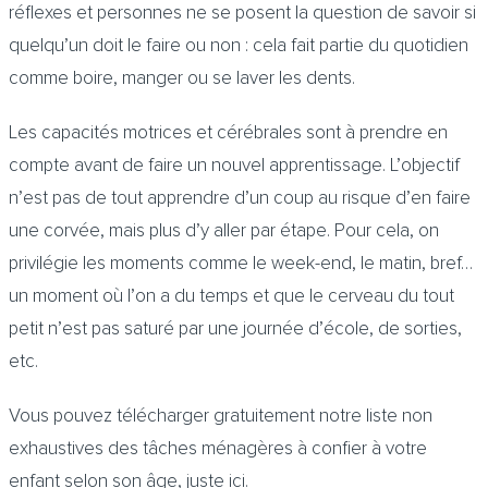
réflexes et personnes ne se posent la question de savoir si
quelqu’un doit le faire ou non : cela fait partie du quotidien
comme boire, manger ou se laver les dents.
Les capacités motrices et cérébrales sont à prendre en
compte avant de faire un nouvel apprentissage. L’objectif
n’est pas de tout apprendre d’un coup au risque d’en faire
une corvée, mais plus d’y aller par étape. Pour cela, on
privilégie les moments comme le week-end, le matin, bref…
un moment où l’on a du temps et que le cerveau du tout
petit n’est pas saturé par une journée d’école, de sorties,
etc.
Vous pouvez télécharger gratuitement notre liste non
exhaustives des tâches ménagères à confier à votre
enfant selon son âge, juste
ici.