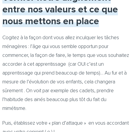
entre nos valeurs et ce que
nous mettons en place
Cogitez à la façon dont vous allez inculquer les tâches
ménagères : l’âge qui vous semble opportun pour
commencer, la façon de faire, le temps que vous souhaitez
accorder à cet apprentissage (car OUI c’est un
apprentissage qui prend beaucoup de temps)… Au fur et à
mesure de l’évolution de vos enfants, cela changera
sûrement . On voit par exemple des cadets, prendre
l’habitude des ainés beaucoup plus tôt du fait du
mimétisme.
Puis, établissez votre « plan d’attaque » en vous accordant
avec votre conjoint ( e ) !