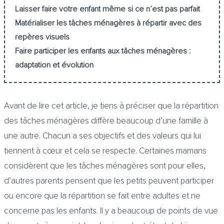
Laisser faire votre enfant même si ce n’est pas parfait
Matérialiser les tâches ménagères à répartir avec des
repères visuels
Faire participer les enfants aux tâches ménagères :
adaptation et évolution
Avant de lire cet article, je tiens à préciser que la répartition
des tâches ménagères diffère beaucoup d’une famille à
une autre. Chacun a ses objectifs et des valeurs qui lui
tiennent à cœur et cela se respecte. Certaines mamans
considèrent que les tâches ménagères sont pour elles,
d’autres parents pensent que les petits peuvent participer
ou encore que la répartition se fait entre adultes et ne
concerne pas les enfants. Il y a beaucoup de points de vue