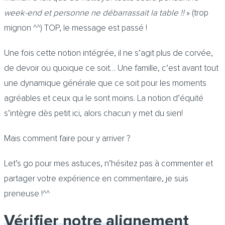
week-end et personne ne débarrassait la table !!
» (trop
mignon ^^) TOP, le message est passé !
Une fois cette notion intégrée, il ne s’agit plus de corvée,
de devoir ou quoique ce soit… Une famille, c’est avant tout
une dynamique générale que ce soit pour les moments
agréables et ceux qui le sont moins. La notion d’équité
s’intègre dès petit ici, alors chacun y met du sien!
Mais comment faire pour y arriver ?
Let’s go pour mes astuces, n’hésitez pas à commenter et
partager votre expérience en commentaire, je suis
preneuse !^^
Vérifier notre alignement