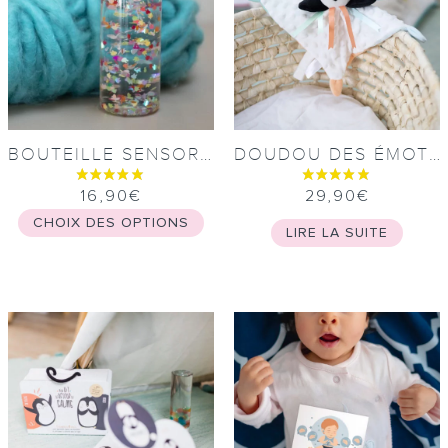
BOUTEILLE SENSORIELLE
DOUDOU DES ÉMOTIONS
16,90
€
29,90
€
CHOIX DES OPTIONS
LIRE LA SUITE