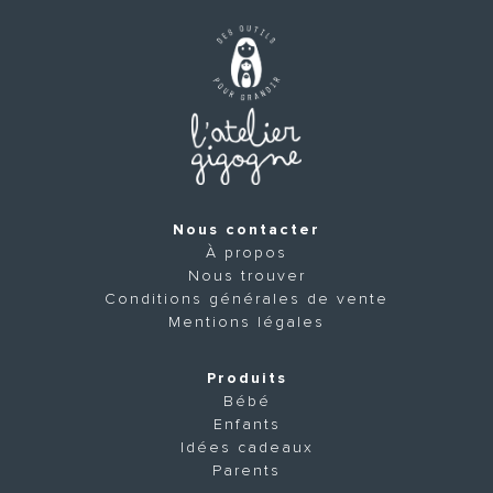
Nous contacter
À propos
Nous trouver
Conditions générales de vente
Mentions légales
Produits
Bébé
Enfants
Idées cadeaux
Parents