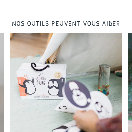
NOS OUTILS PEUVENT VOUS AIDER