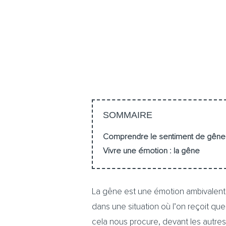
SOMMAIRE
Comprendre le sentiment de gêne : 
Vivre une émotion : la gêne
La gêne est une émotion ambivalente p
dans une situation où l’on reçoit q
cela nous procure, devant les autres, 