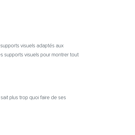
, supports visuels adaptés aux
les supports visuels pour montrer tout
sait plus trop quoi faire de ses