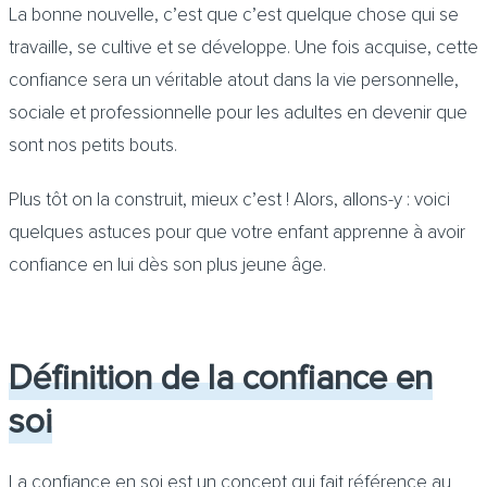
La bonne nouvelle, c’est que c’est quelque chose qui se
travaille, se cultive et se développe. Une fois acquise, cette
confiance sera un véritable atout dans la vie personnelle,
sociale et professionnelle pour les adultes en devenir que
sont nos petits bouts.
Plus tôt on la construit, mieux c’est ! Alors, allons-y : voici
quelques astuces pour que votre enfant apprenne à avoir
confiance en lui dès son plus jeune âge.
Définition de la confiance en
soi
La confiance en soi est un concept qui fait référence au