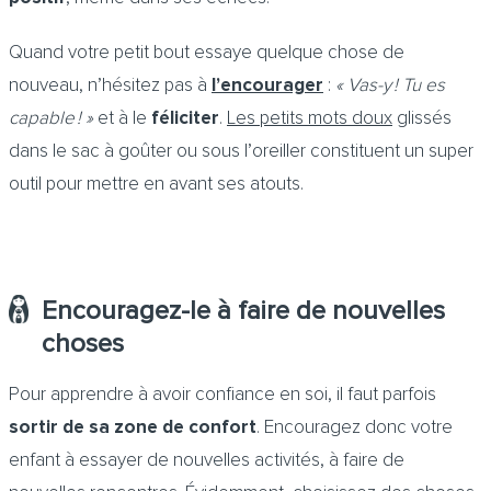
Quand votre petit bout essaye quelque chose de
nouveau, n’hésitez pas à
l’encourager
:
« Vas-y ! Tu es
capable ! »
et à le
féliciter
.
Les petits mots doux
glissés
dans le sac à goûter ou sous l’oreiller constituent un super
outil pour mettre en avant ses atouts.
Encouragez-le à faire de nouvelles
choses
Pour apprendre à avoir confiance en soi, il faut parfois
sortir de sa zone de confort
. Encouragez donc votre
enfant à essayer de nouvelles activités, à faire de