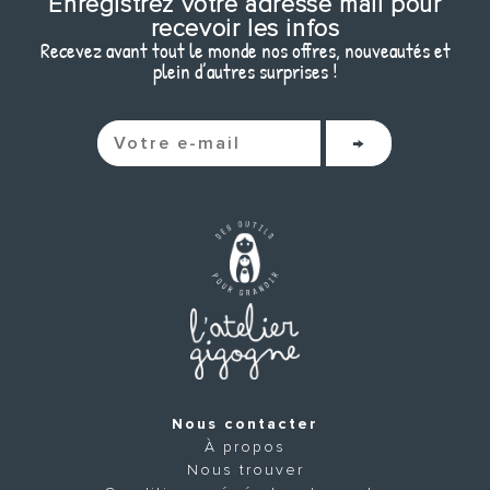
Enregistrez votre adresse mail pour
recevoir les infos
Recevez avant tout le monde nos offres, nouveautés et
plein d’autres surprises !
Nous contacter
À propos
Nous trouver