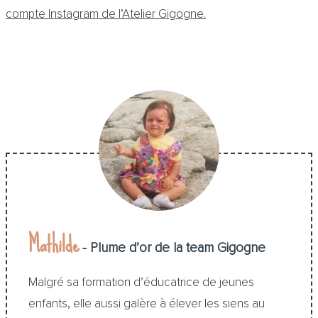
compte Instagram de l’Atelier Gigogne.
Mathilde
- Plume d’or de la team Gigogne
Malgré sa formation d’éducatrice de jeunes
enfants, elle aussi galère à élever les siens au