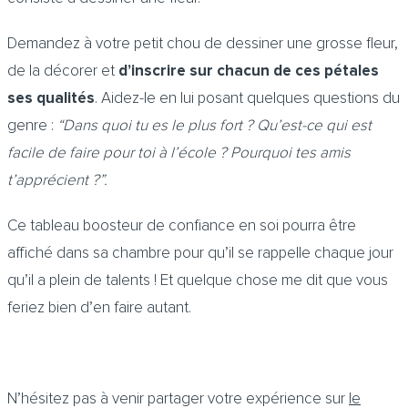
Demandez à votre petit chou de dessiner une grosse fleur,
de la décorer et
d’inscrire sur chacun de ces pétales
ses qualités
. Aidez-le en lui posant quelques questions du
genre :
“Dans quoi tu es le plus fort ? Qu’est-ce qui est
facile de faire pour toi à l’école ? Pourquoi tes amis
t’apprécient ?”.
Ce tableau boosteur de confiance en soi pourra être
affiché dans sa chambre pour qu’il se rappelle chaque jour
qu’il a plein de talents ! Et quelque chose me dit que vous
feriez bien d’en faire autant.
N’hésitez pas à venir partager votre expérience sur
le