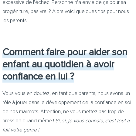
excessive de l’échec. Personne n’a envie de ça pour sa
progéniture, pas vrai ? Alors voici quelques tips pour nous
les parents.
Comment faire pour aider son
enfant au quotidien à avoir
confiance en lui ?
Vous vous en doutez, en tant que parents, nous avons un
rôle à jouer dans le développement de la confiance en soi
de nos marmots. Attention, ne vous mettez pas trop de
pression quand même !
Si, si, je vous connais, c’est tout à
fait votre genre !