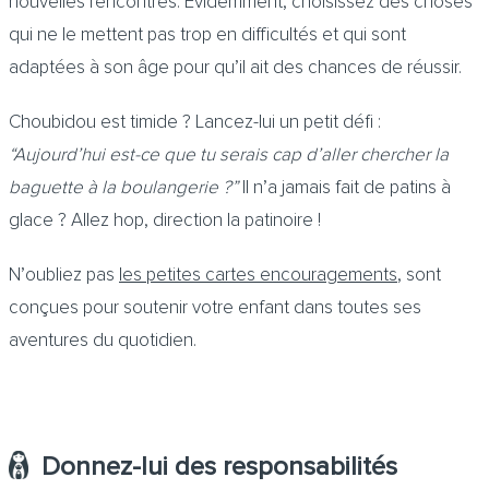
nouvelles rencontres. Évidemment, choisissez des choses
qui ne le mettent pas trop en difficultés et qui sont
adaptées à son âge pour qu’il ait des chances de réussir.
Choubidou est timide ? Lancez-lui un petit défi :
“Aujourd’hui est-ce que tu serais cap d’aller chercher la
baguette à la boulangerie ?”
Il n’a jamais fait de patins à
glace ? Allez hop, direction la patinoire !
N’oubliez pas
les petites cartes encouragements
, sont
conçues pour soutenir votre enfant dans toutes ses
aventures du quotidien.
Donnez-lui des responsabilités