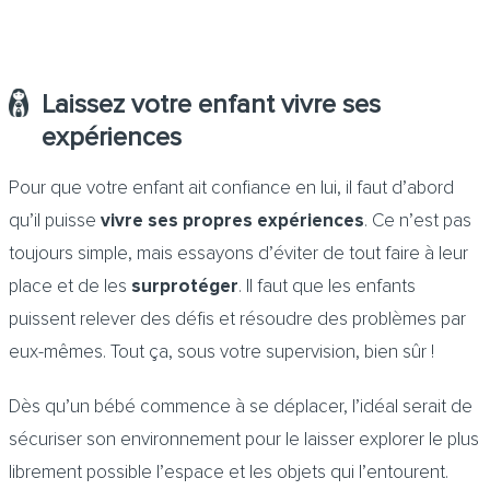
Laissez votre enfant vivre ses
expériences
Pour que votre enfant ait confiance en lui, il faut d’abord
qu’il puisse
vivre ses propres expériences
. Ce n’est pas
toujours simple, mais essayons d’éviter de tout faire à leur
place et de les
surprotéger
. Il faut que les enfants
puissent relever des défis et résoudre des problèmes par
eux-mêmes. Tout ça, sous votre supervision, bien sûr !
Dès qu’un bébé commence à se déplacer, l’idéal serait de
sécuriser son environnement pour le laisser explorer le plus
librement possible l’espace et les objets qui l’entourent.