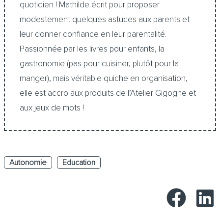
quotidien ! Mathilde écrit pour proposer
modestement quelques astuces aux parents et
leur donner confiance en leur parentalité.
Passionnée par les livres pour enfants, la
gastronomie (pas pour cuisiner, plutôt pour la
manger), mais véritable quiche en organisation,
elle est accro aux produits de l’Atelier Gigogne et
aux jeux de mots !
Autonomie
Education