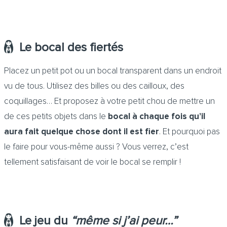
Le bocal des fiertés
Placez un petit pot ou un bocal transparent dans un endroit
vu de tous. Utilisez des billes ou des cailloux, des
coquillages… Et proposez à votre petit chou de mettre un
de ces petits objets dans le
bocal à chaque fois qu’il
aura fait quelque chose dont il est fier
. Et pourquoi pas
le faire pour vous-même aussi ? Vous verrez, c’est
tellement satisfaisant de voir le bocal se remplir !
Le jeu du
“même si j’ai peur…”