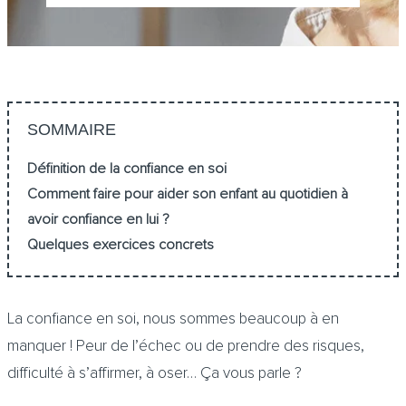
SOMMAIRE
Définition de la confiance en soi
Comment faire pour aider son enfant au quotidien à
avoir confiance en lui ?
Quelques exercices concrets
La confiance en soi, nous sommes beaucoup à en
manquer ! Peur de l’échec ou de prendre des risques,
difficulté à s’affirmer, à oser… Ça vous parle ?