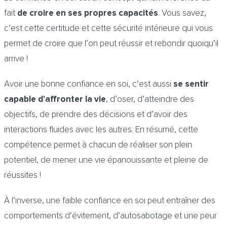
fait
de croire en ses propres capacités
. Vous savez,
c’est cette certitude et cette sécurité intérieure qui vous
permet de croire que l’on peut réussir et rebondir quoiqu’il
arrive !
Avoir une bonne confiance en soi, c’est aussi
se sentir
capable d’affronter la vie
, d’oser, d’atteindre des
objectifs, de prendre des décisions et d’avoir des
interactions fluides avec les autres. En résumé, cette
compétence permet à chacun de réaliser son plein
potentiel, de mener une vie épanouissante et pleine de
réussites !
À l’inverse, une faible confiance en soi peut entraîner des
comportements d’évitement, d’autosabotage et une peur