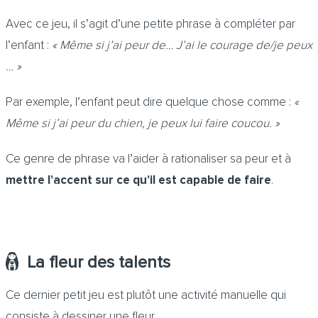
Avec ce jeu, il s’agit d’une petite phrase à compléter par
l’enfant :
« Même si j’ai peur de… J’ai le courage de/je peux
… »
Par exemple, l’enfant peut dire quelque chose comme :
«
Même si j’ai peur du chien, je peux lui faire coucou. »
Ce genre de phrase va l’aider à rationaliser sa peur et à
mettre l’accent sur ce qu’il est capable de faire
.
La fleur des talents
Ce dernier petit jeu est plutôt une activité manuelle qui
consiste à dessiner une fleur.