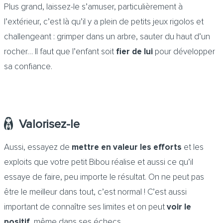
Plus grand, laissez-le s’amuser, particulièrement à
l’extérieur, c’est là qu’il y a plein de petits jeux rigolos et
challengeant : grimper dans un arbre, sauter du haut d’un
rocher… Il faut que l’enfant soit
fier de lui
pour développer
sa confiance.
Valorisez-le
Aussi, essayez de
mettre en valeur les efforts
et les
exploits que votre petit Bibou réalise et aussi ce qu’il
essaye de faire, peu importe le résultat. On ne peut pas
être le meilleur dans tout, c’est normal ! C’est aussi
important de connaître ses limites et on peut
voir le
positif
, même dans ses échecs.