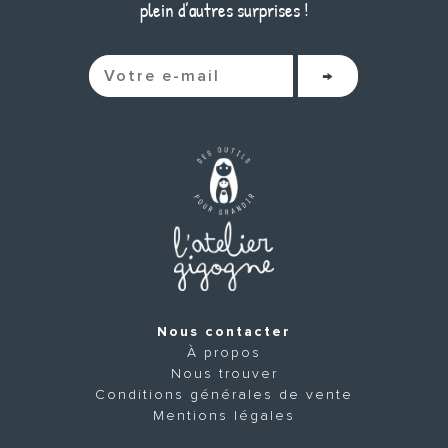
plein d’autres surprises !
Nous contacter
À propos
Nous trouver
Conditions générales de vente
Mentions légales