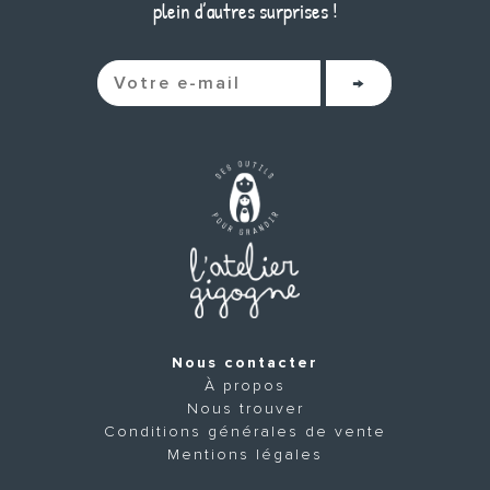
plein d’autres surprises !
Nous contacter
À propos
Nous trouver
Conditions générales de vente
Mentions légales