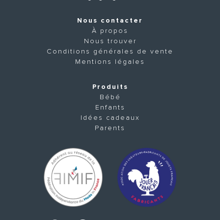
Nous contacter
À propos
Nous trouver
Conditions générales de vente
Mentions légales
Produits
Bébé
Enfants
Idées cadeaux
Parents